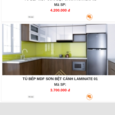
Mã SP:
4.200.000 đ
TỦ BẾP MDF SƠN BỆT CÁNH LAMINATE 01
Mã SP:
3.700.000 đ