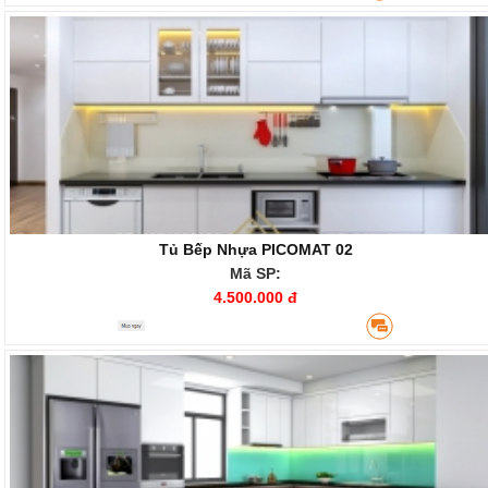
Tủ Bếp Nhựa PICOMAT 02
Mã SP:
4.500.000 đ