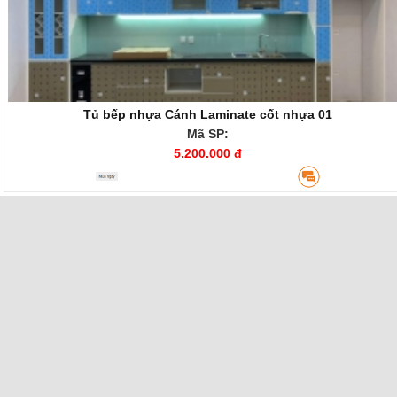
Tủ bếp nhựa Cánh Laminate cốt nhựa 01
Mã SP:
5.200.000 đ