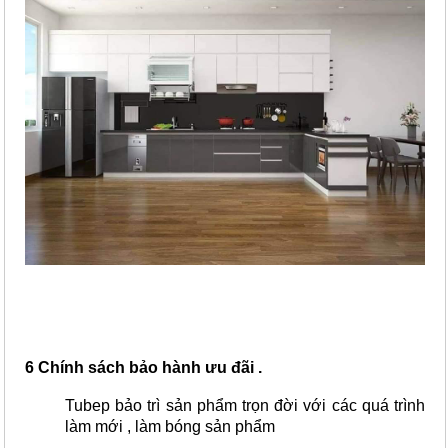
6 Chính sách bảo hành ưu đãi .
Tubep bảo trì sản phẩm trọn đời với các quá trình
làm mới , làm bóng sản phẩm