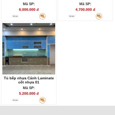
Mã SP:
Mã SP:
6.000.000 đ
4.700.000 đ
Tủ bếp nhựa Cánh Laminate
cốt nhựa 01
Mã SP:
5.200.000 đ