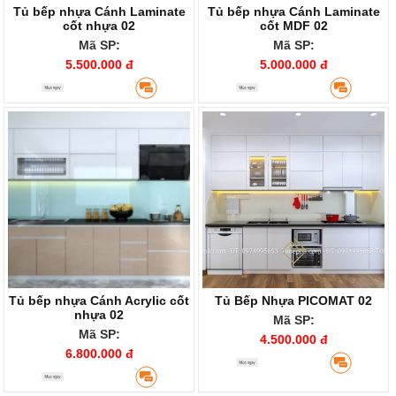
Tủ bếp nhựa Cánh Laminate
Tủ bếp nhựa Cánh Laminate
cốt nhựa 02
cốt MDF 02
Mã SP:
Mã SP:
5.500.000 đ
5.000.000 đ
Tủ bếp nhựa Cánh Acrylic cốt
Tủ Bếp Nhựa PICOMAT 02
nhựa 02
Mã SP:
Mã SP:
4.500.000 đ
6.800.000 đ