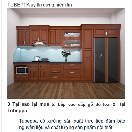
TUBEPPA uy tín dựng niềm tin
3 Tại sao lại mua
tại
tủ bếp cao cấp gỗ đỏ loại 2
Tubeppa
Tubeppa có xưởng sản xuất trực tiếp đảm bảo 
nguyên liệu và chất lượng sản phẩm nội thất