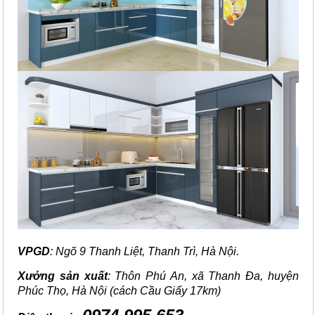
VPGD
: Ngõ 9 Thanh Liệt, Thanh Trì, Hà Nội.
Xưởng sản xuất
: Thôn Phú An, xã Thanh Đa, huyện
Phúc Thọ, Hà Nội (cách Cầu Giấy 17km)