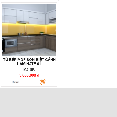
TỦ BẾP MDF SƠN BIỆT CÁNH
LAMINATE 01
Mã SP:
5.000.000 đ