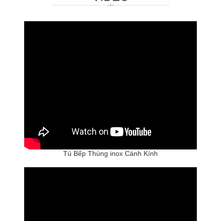
Tủ Bếp Thùng inox Cánh Kính