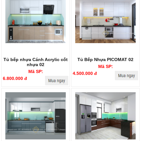
Tủ bếp nhựa Cánh Acrylic cốt
Tủ Bếp Nhựa PICOMAT 02
nhựa 02
Mã SP:
Mã SP:
4.500.000 đ
6.800.000 đ