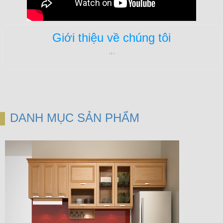
Giới thiệu về chúng tôi
DANH MỤC SẢN PHẨM