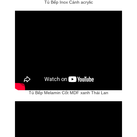
Tủ Bếp Inox Cánh acrylic
Tủ Bếp Melamin Cốt MDF xanh Thái Lan