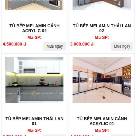
TỦ BẾP MELAMIN CÁNH
TỦ BẾP MELAMIN THÁI LAN
ACRYLIC 02
02
Mã SP:
Mã SP:
4.500.000 đ
3.000.000 đ
TỦ BẾP MELAMIN THÁI LAN
TỦ BẾP MELAMIN CÁNH
01
ACRYLIC 01
Mã SP:
Mã SP: